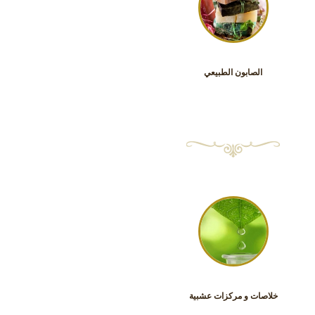
الصابون الطبيعي
خلاصات و مركزات عشبية