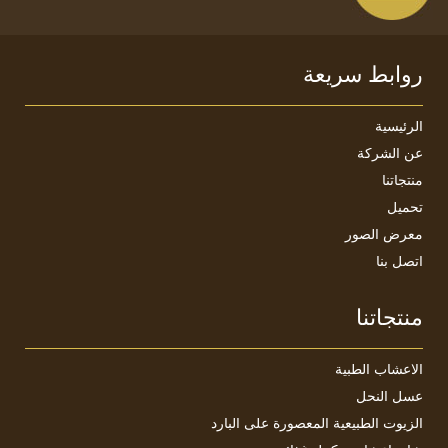
روابط سريعة
الرئيسية
عن الشركة
منتجاتنا
تحميل
معرض الصور
اتصل بنا
منتجاتنا
الأعشاب الطبية
عسل النحل
الزيوت الطبيعية المعصورة على البارد