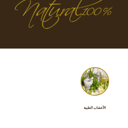
الأعشاب الطبية