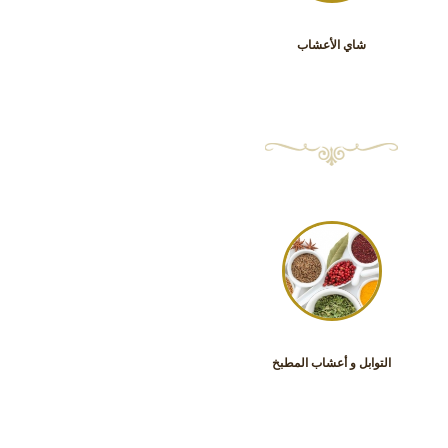
شاي الأعشاب
التوابل و أعشاب المطبخ