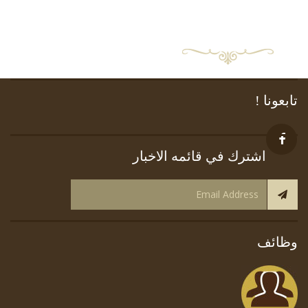
تابعونا !
اشترك في قائمه الاخبار
وظائف