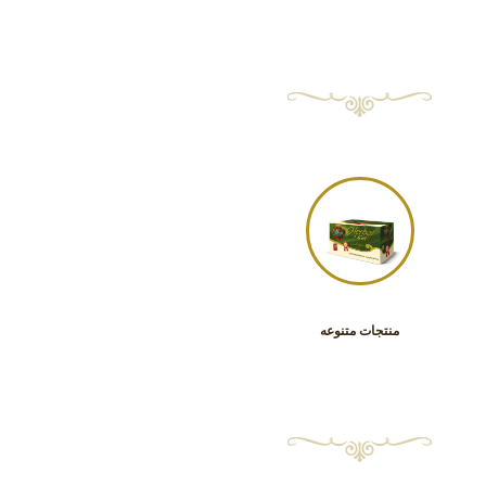
منتجات متنوعه