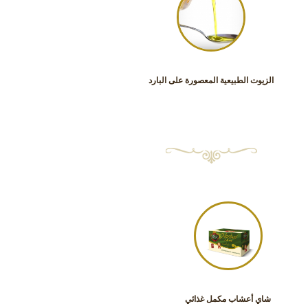
الزيوت الطبيعية المعصورة على البارد
شاي أعشاب مكمل غذائي