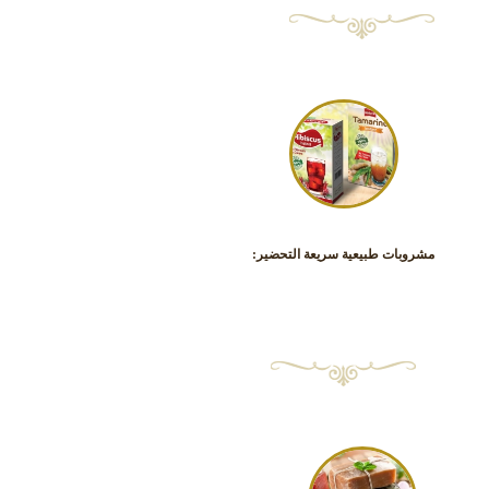
مشروبات طبيعية سريعة التحضير: