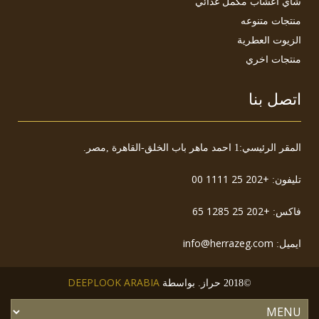
شاي أعشاب مكمل غذائي
منتجات متنوعه
الزيوت العطرية
منتجات اخري
اتصل بنا
المقر الرئيسي:1 احمد ماهر باب الخلق-القاهرة ,مصر.
+202 25 1111 00
تليفون:
+202 25 1285 65
فاكس:
info@herrazeg.com
ايميل:
DEEPLOOK ARABIA
©2018 حراز. بواسطة