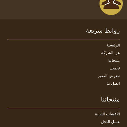
روابط سريعة
الرئيسية
عن الشركة
منتجاتنا
تحميل
معرض الصور
اتصل بنا
منتجاتنا
الأعشاب الطبية
عسل النحل