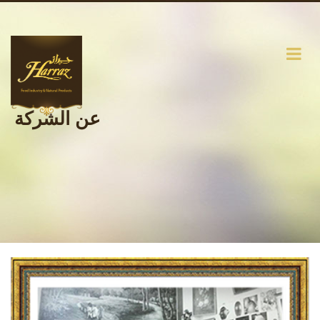
عن الشركة