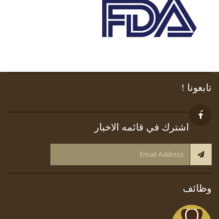
تابعونا !
اشترك في قائمه الاخبار
وظائف