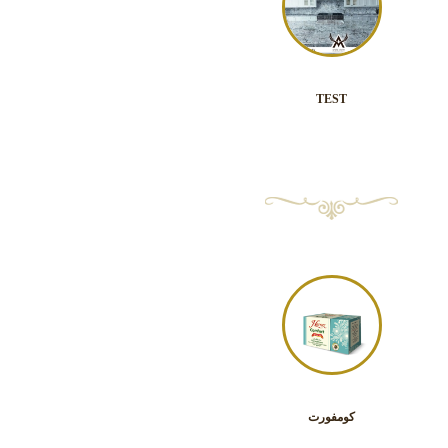
TEST
كومفورت