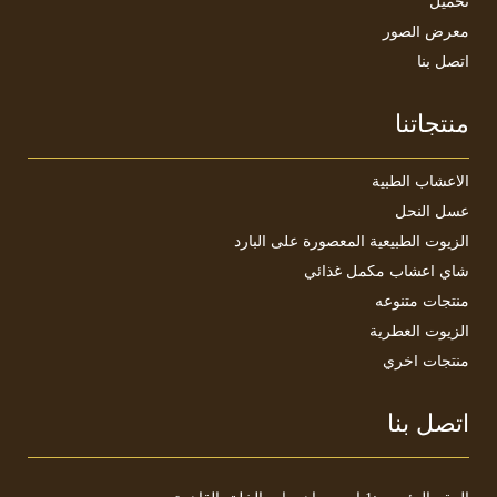
تحميل
معرض الصور
اتصل بنا
منتجاتنا
الأعشاب الطبية
عسل النحل
الزيوت الطبيعية المعصورة على البارد
شاي أعشاب مكمل غذائي
منتجات متنوعه
الزيوت العطرية
منتجات اخري
اتصل بنا