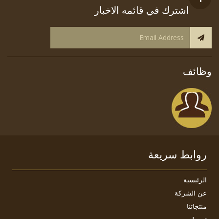
اشترك في قائمه الاخبار
وظائف
روابط سريعة
الرئيسية
عن الشركة
منتجاتنا