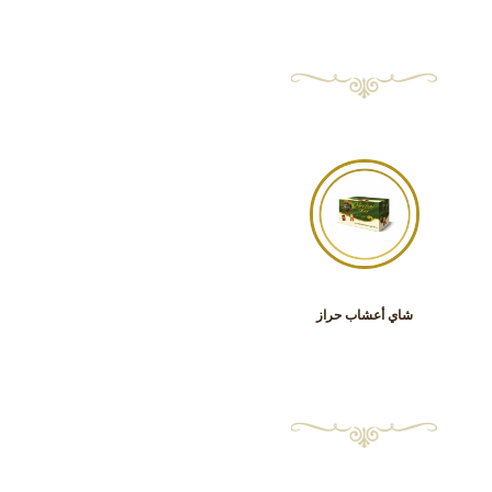
شاي أعشاب حراز